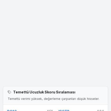
Temettü Ucuzluk Skoru Sıralaması
Temettü verimi yüksek, değerleme çarpanları düşük hisseler.