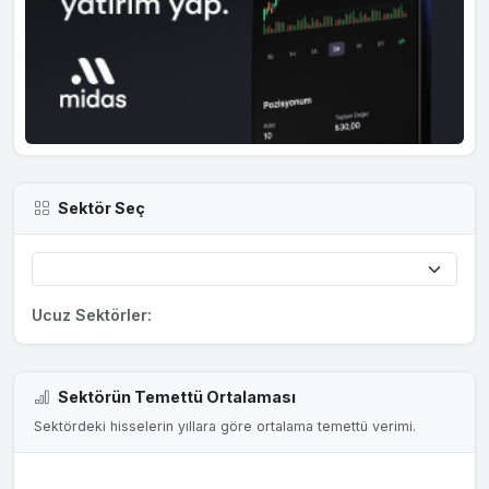
Sektör Seç
Ucuz Sektörler:
Sektörün Temettü Ortalaması
Sektördeki hisselerin yıllara göre ortalama temettü verimi.