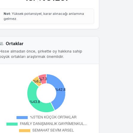
Not:
Yüksek potansiyel, karar alınacağı anlamına
gelmez.
Ortaklar
Hisse almadan önce, şirkette oy hakkına sahip
büyük ortakları araştırmak önemlidir.