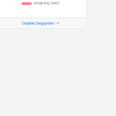
Ortaklık Değişimleri