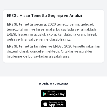
EREGL Hisse Temettü Geçmişi ve Analizi
EREGL temettü
geçmişi, 2026 temettü verimi, gelecek
temettü tahmini ve hisse analizi bu sayfada yer almaktadır.
EREGL hissesinin ucuzluk skoru, kar dağıtma oranı, bileşik
getiri ve finansal verilerine ulaşabilirsiniz.
EREGL temettü tarihleri
ve EREGL 2026 temettü rakamları
düzenli olarak güncellenmektedir. Ortaklar ve iştirakler
bilgilerine de bu sayfadan ulaşabilirsiniz.
MOBIL UYGULAMA