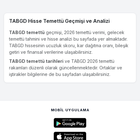
TABGD Hisse Temettü Geçmişi ve Analizi
TABGD temettü
geçmişi, 2026 temettü verimi, gelecek
temettü tahmini ve hisse analizi bu sayfada yer almaktadır.
TABGD hissesinin ucuzluk skoru, kar dağıtma oranı, bileşik
getiri ve finansal verilerine ulaşabilirsiniz.
TABGD temettü tarihleri
ve TABGD 2026 temettü
rakamları düzenli olarak güncellenmektedir. Ortaklar ve
iştirakler bilgilerine de bu sayfadan ulaşabilirsiniz.
MOBIL UYGULAMA