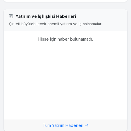
Yatırım ve İş İlişkisi Haberleri
Şirketi büyütebilecek önemli yatırım ve iş anlaşmaları.
Hisse için haber bulunamadı.
Tüm Yatırım Haberleri