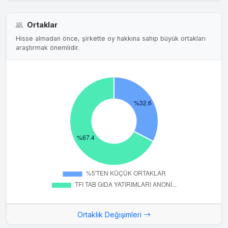
Ortaklar
Hisse almadan önce, şirkette oy hakkına sahip büyük ortakları
araştırmak önemlidir.
Ortaklık Değişimleri