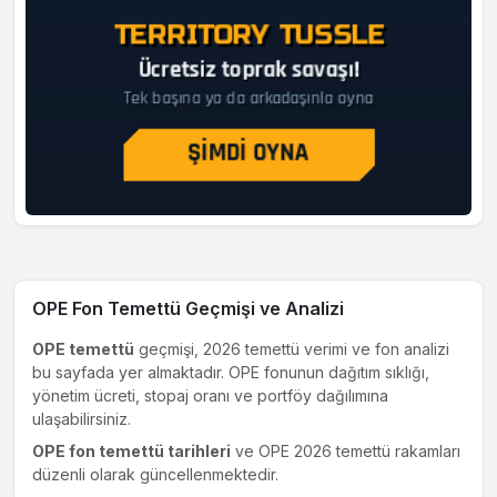
OPE Fon Temettü Geçmişi ve Analizi
OPE temettü
geçmişi, 2026 temettü verimi ve fon analizi
bu sayfada yer almaktadır. OPE fonunun dağıtım sıklığı,
yönetim ücreti, stopaj oranı ve portföy dağılımına
ulaşabilirsiniz.
OPE fon temettü tarihleri
ve OPE 2026 temettü rakamları
düzenli olarak güncellenmektedir.