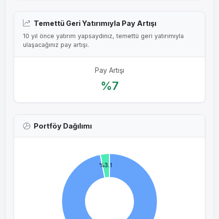
Temettü Geri Yatırımıyla Pay Artışı
10 yıl önce yatırım yapsaydınız, temettü geri yatırımıyla
ulaşacağınız pay artışı.
Pay Artışı
%7
Portföy Dağılımı