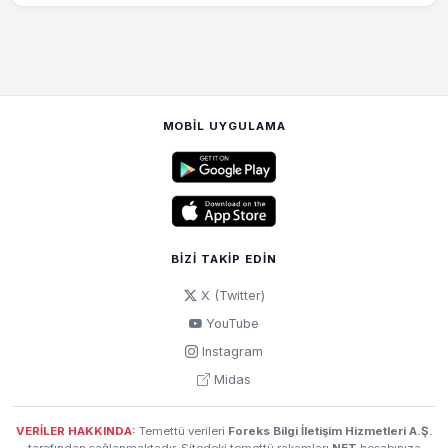
MOBIL UYGULAMA
BIZI TAKIP EDIN
X (Twitter)
YouTube
Instagram
Midas
VERİLER HAKKINDA:
Temettü verileri
Foreks Bilgi İletişim Hizmetleri A.Ş.