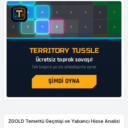
ZGOLD Temettü Geçmişi ve Yabancı Hisse Analizi