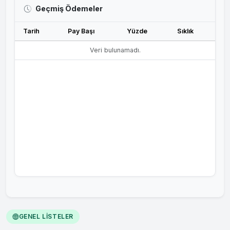
Geçmiş Ödemeler
Tarih
Pay Başı
Yüzde
Sıklık
Veri bulunamadı.
GENEL LISTELER