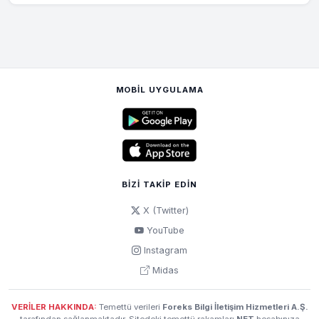
MOBIL UYGULAMA
BIZI TAKIP EDIN
X (Twitter)
YouTube
Instagram
Midas
VERİLER HAKKINDA:
Temettü verileri
Foreks Bilgi İletişim Hizmetleri A.Ş.