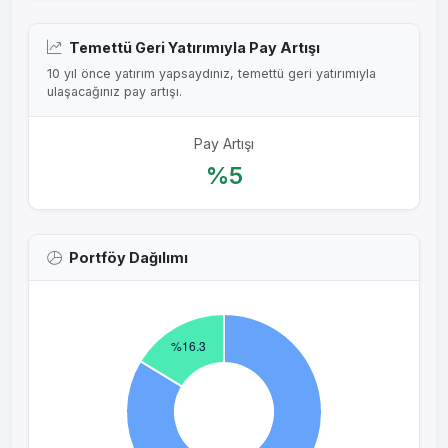
Temettü Geri Yatırımıyla Pay Artışı
10 yıl önce yatırım yapsaydınız, temettü geri yatırımıyla
ulaşacağınız pay artışı.
Pay Artışı
%5
Portföy Dağılımı