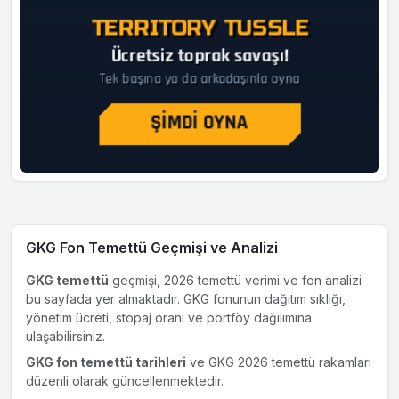
GKG Fon Temettü Geçmişi ve Analizi
GKG temettü
geçmişi, 2026 temettü verimi ve fon analizi
bu sayfada yer almaktadır. GKG fonunun dağıtım sıklığı,
yönetim ücreti, stopaj oranı ve portföy dağılımına
ulaşabilirsiniz.
GKG fon temettü tarihleri
ve GKG 2026 temettü rakamları
düzenli olarak güncellenmektedir.