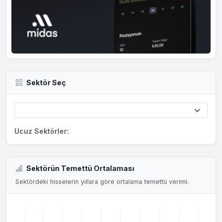
Sektör Seç
Ucuz Sektörler:
Sektörün Temettü Ortalaması
Sektördeki hisselerin yıllara göre ortalama temettü verimi.