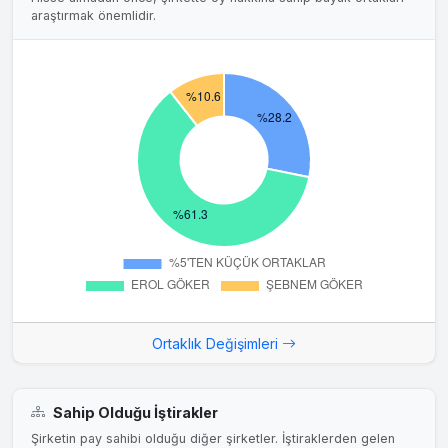
araştırmak önemlidir.
Ortaklık Değişimleri
Sahip Olduğu İştirakler
Şirketin pay sahibi olduğu diğer şirketler. İştiraklerden gelen