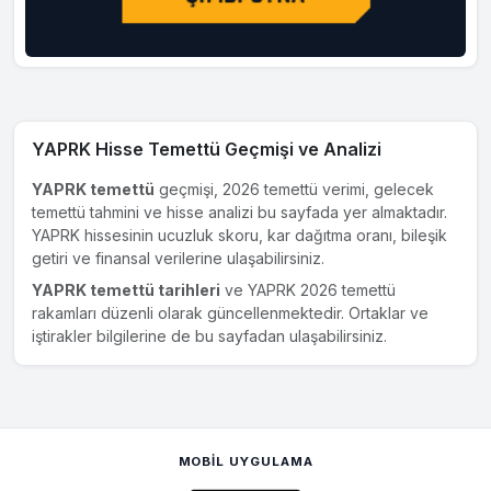
YAPRK Hisse Temettü Geçmişi ve Analizi
YAPRK temettü
geçmişi, 2026 temettü verimi, gelecek
temettü tahmini ve hisse analizi bu sayfada yer almaktadır.
YAPRK hissesinin ucuzluk skoru, kar dağıtma oranı, bileşik
getiri ve finansal verilerine ulaşabilirsiniz.
YAPRK temettü tarihleri
ve YAPRK 2026 temettü
rakamları düzenli olarak güncellenmektedir. Ortaklar ve
iştirakler bilgilerine de bu sayfadan ulaşabilirsiniz.
MOBIL UYGULAMA