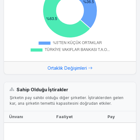
Ortaklık Değişimleri
Sahip Olduğu İştirakler
Şirketin pay sahibi olduğu diğer şirketler. İştiraklerden gelen
kar, ana şirketin temettü kapasitesini doğrudan etkiler.
Ünvanı
Faaliyet
Pay