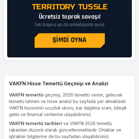
VAKFN Hisse Temettü Geçmişi ve Analizi
VAKFN temettü
geçmişi, 2026 temettü verimi, gelecek
temettü tahmini ve hisse analizi bu sayfada yer almaktadır.
VAKFN hissesinin ucuzluk skoru, kar dağıtma oranı, bileşik
getiri ve finansal verilerine ulaşabilirsiniz.
VAKFN temettü tarihleri
ve VAKFN 2026 temettü
rakamları düzenli olarak güncellenmektedir. Ortaklar ve
iştirakler bilgilerine de bu sayfadan ulaşabilirsiniz.