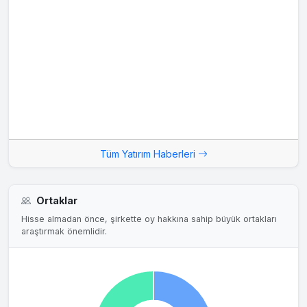
Tüm Yatırım Haberleri
Ortaklar
Hisse almadan önce, şirkette oy hakkına sahip büyük ortakları
araştırmak önemlidir.