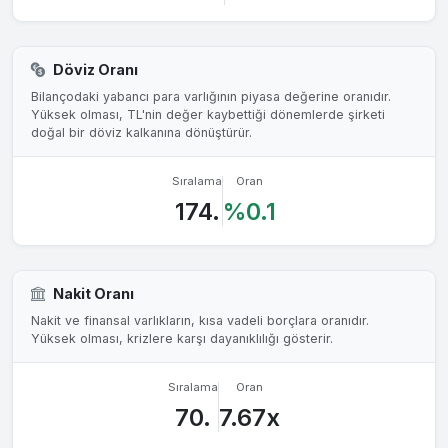
Döviz Oranı
Bilançodaki yabancı para varlığının piyasa değerine oranıdır.
Yüksek olması, TL'nin değer kaybettiği dönemlerde şirketi
doğal bir döviz kalkanına dönüştürür.
Sıralama
Oran
174.
%0.1
Nakit Oranı
Nakit ve finansal varlıkların, kısa vadeli borçlara oranıdır.
Yüksek olması, krizlere karşı dayanıklılığı gösterir.
Sıralama
Oran
70.
7.67x