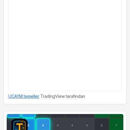
UCAYM temeller
TradingView tarafından