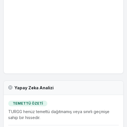
Yapay Zeka Analizi
TEMETTÜ ÖZETİ
TURGG henüz temettü dağıtmamış veya sınırlı geçmişe
sahip bir hissedir.