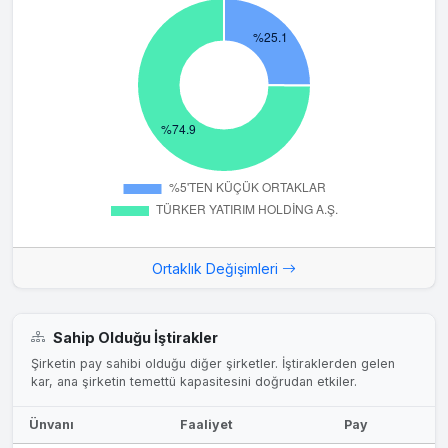
Ortaklık Değişimleri
Sahip Olduğu İştirakler
Şirketin pay sahibi olduğu diğer şirketler. İştiraklerden gelen
kar, ana şirketin temettü kapasitesini doğrudan etkiler.
Ünvanı
Faaliyet
Pay