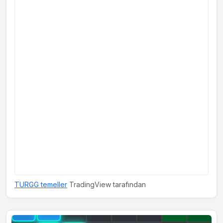
TURGG temeller
TradingView tarafından