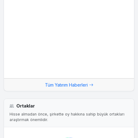
Tüm Yatırım Haberleri
Ortaklar
Hisse almadan önce, şirkette oy hakkına sahip büyük ortakları
araştırmak önemlidir.