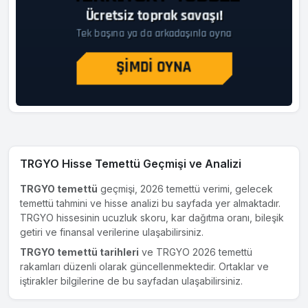
TRGYO Hisse Temettü Geçmişi ve Analizi
TRGYO temettü
geçmişi, 2026 temettü verimi, gelecek
temettü tahmini ve hisse analizi bu sayfada yer almaktadır.
TRGYO hissesinin ucuzluk skoru, kar dağıtma oranı, bileşik
getiri ve finansal verilerine ulaşabilirsiniz.
TRGYO temettü tarihleri
ve TRGYO 2026 temettü
rakamları düzenli olarak güncellenmektedir. Ortaklar ve
iştirakler bilgilerine de bu sayfadan ulaşabilirsiniz.