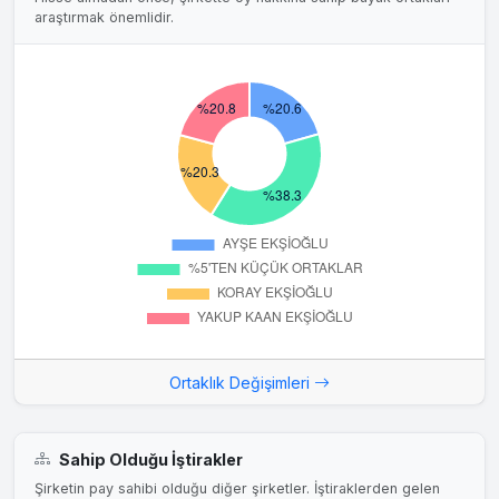
araştırmak önemlidir.
Ortaklık Değişimleri
Sahip Olduğu İştirakler
Şirketin pay sahibi olduğu diğer şirketler. İştiraklerden gelen