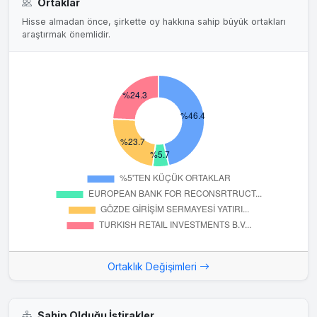
Ortaklar
Hisse almadan önce, şirkette oy hakkına sahip büyük ortakları
araştırmak önemlidir.
Ortaklık Değişimleri
Sahip Olduğu İştirakler