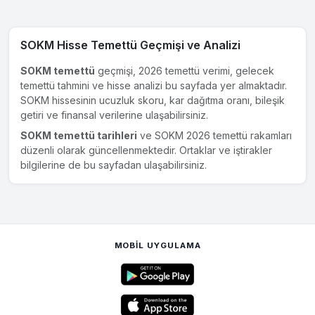
SOKM Hisse Temettü Geçmişi ve Analizi
SOKM temettü
geçmişi, 2026 temettü verimi, gelecek
temettü tahmini ve hisse analizi bu sayfada yer almaktadır.
SOKM hissesinin ucuzluk skoru, kar dağıtma oranı, bileşik
getiri ve finansal verilerine ulaşabilirsiniz.
SOKM temettü tarihleri
ve SOKM 2026 temettü rakamları
düzenli olarak güncellenmektedir. Ortaklar ve iştirakler
bilgilerine de bu sayfadan ulaşabilirsiniz.
MOBIL UYGULAMA