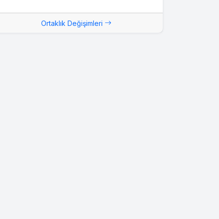
Ortaklık Değişimleri