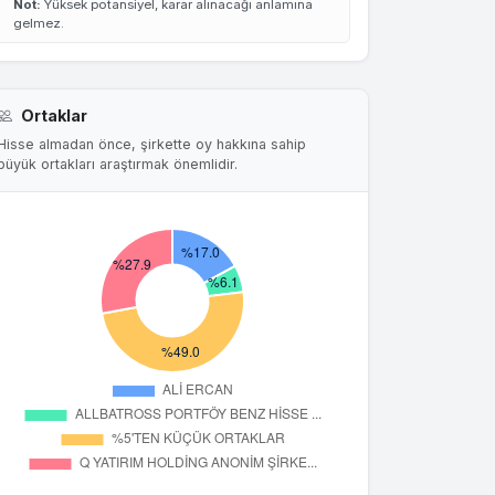
Not:
Yüksek potansiyel, karar alınacağı anlamına
gelmez.
Ortaklar
Hisse almadan önce, şirkette oy hakkına sahip
büyük ortakları araştırmak önemlidir.