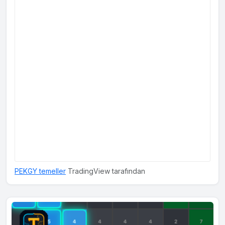
PEKGY temeller
TradingView tarafından