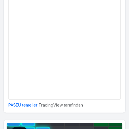
PASEU temeller
TradingView tarafından