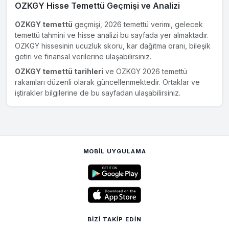
OZKGY Hisse Temettü Geçmişi ve Analizi
OZKGY temettü
geçmişi, 2026 temettü verimi, gelecek
temettü tahmini ve hisse analizi bu sayfada yer almaktadır.
OZKGY hissesinin ucuzluk skoru, kar dağıtma oranı, bileşik
getiri ve finansal verilerine ulaşabilirsiniz.
OZKGY temettü tarihleri
ve OZKGY 2026 temettü
rakamları düzenli olarak güncellenmektedir. Ortaklar ve
iştirakler bilgilerine de bu sayfadan ulaşabilirsiniz.
MOBIL UYGULAMA
BIZI TAKIP EDIN