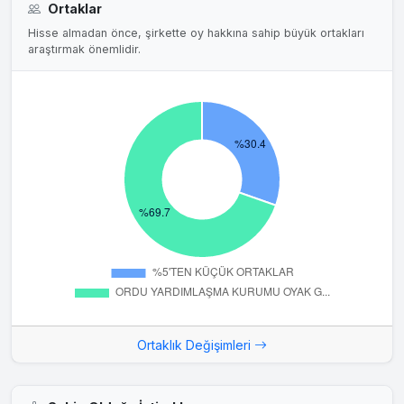
Ortaklar
Hisse almadan önce, şirkette oy hakkına sahip büyük ortakları
araştırmak önemlidir.
Ortaklık Değişimleri