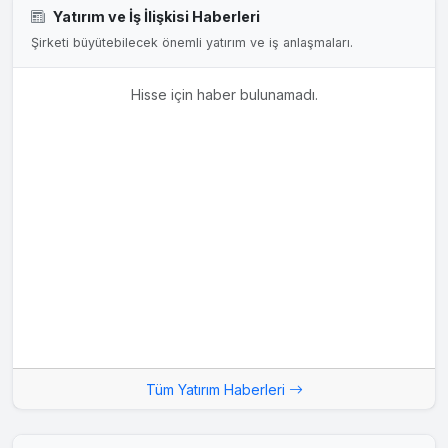
Yatırım ve İş İlişkisi Haberleri
Şirketi büyütebilecek önemli yatırım ve iş anlaşmaları.
Hisse için haber bulunamadı.
Tüm Yatırım Haberleri