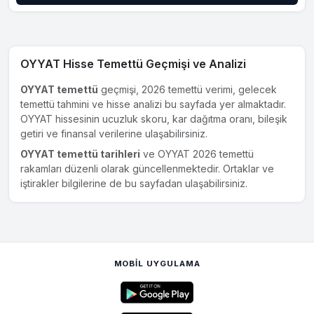
OYYAT Hisse Temettü Geçmişi ve Analizi
OYYAT temettü
geçmişi, 2026 temettü verimi, gelecek
temettü tahmini ve hisse analizi bu sayfada yer almaktadır.
OYYAT hissesinin ucuzluk skoru, kar dağıtma oranı, bileşik
getiri ve finansal verilerine ulaşabilirsiniz.
OYYAT temettü tarihleri
ve OYYAT 2026 temettü
rakamları düzenli olarak güncellenmektedir. Ortaklar ve
iştirakler bilgilerine de bu sayfadan ulaşabilirsiniz.
MOBIL UYGULAMA