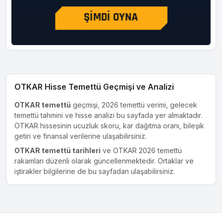
OTKAR Hisse Temettü Geçmişi ve Analizi
OTKAR temettü
geçmişi, 2026 temettü verimi, gelecek
temettü tahmini ve hisse analizi bu sayfada yer almaktadır.
OTKAR hissesinin ucuzluk skoru, kar dağıtma oranı, bileşik
getiri ve finansal verilerine ulaşabilirsiniz.
OTKAR temettü tarihleri
ve OTKAR 2026 temettü
rakamları düzenli olarak güncellenmektedir. Ortaklar ve
iştirakler bilgilerine de bu sayfadan ulaşabilirsiniz.