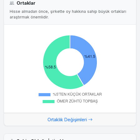
Ortaklar
Hisse almadan önce, şirkette oy hakkına sahip büyük ortakları
araştırmak önemlidir.
Ortaklık Değişimleri