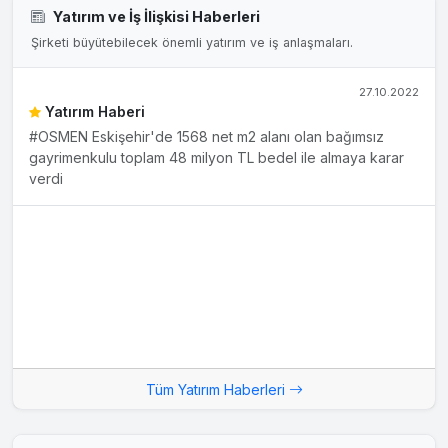
Yatırım ve İş İlişkisi Haberleri
Şirketi büyütebilecek önemli yatırım ve iş anlaşmaları.
27.10.2022
Yatırım Haberi
#OSMEN Eskişehir'de 1568 net m2 alanı olan bağımsız
gayrimenkulu toplam 48 milyon TL bedel ile almaya karar
verdi
Tüm Yatırım Haberleri