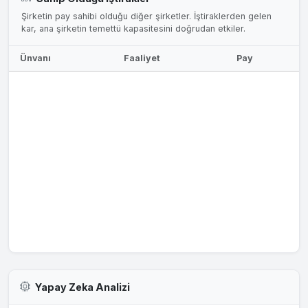
Şirketin pay sahibi olduğu diğer şirketler. İştiraklerden gelen
kar, ana şirketin temettü kapasitesini doğrudan etkiler.
Ünvanı
Faaliyet
Pay
Yapay Zeka Analizi