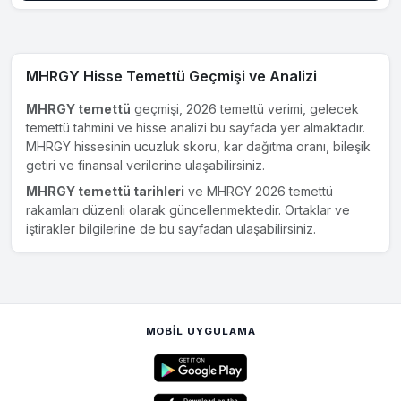
MHRGY Hisse Temettü Geçmişi ve Analizi
MHRGY temettü
geçmişi, 2026 temettü verimi, gelecek
temettü tahmini ve hisse analizi bu sayfada yer almaktadır.
MHRGY hissesinin ucuzluk skoru, kar dağıtma oranı, bileşik
getiri ve finansal verilerine ulaşabilirsiniz.
MHRGY temettü tarihleri
ve MHRGY 2026 temettü
rakamları düzenli olarak güncellenmektedir. Ortaklar ve
iştirakler bilgilerine de bu sayfadan ulaşabilirsiniz.
MOBIL UYGULAMA