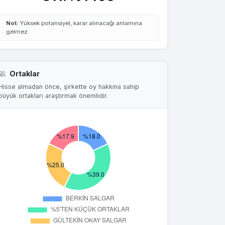
Not:
Yüksek potansiyel, karar alınacağı anlamına
gelmez.
Ortaklar
Hisse almadan önce, şirkette oy hakkına sahip
büyük ortakları araştırmak önemlidir.