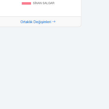
Ortaklık Değişimleri