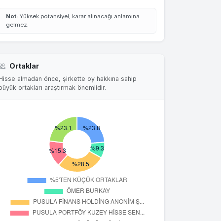
Not:
Yüksek potansiyel, karar alınacağı anlamına
gelmez.
Ortaklar
Hisse almadan önce, şirkette oy hakkına sahip
büyük ortakları araştırmak önemlidir.