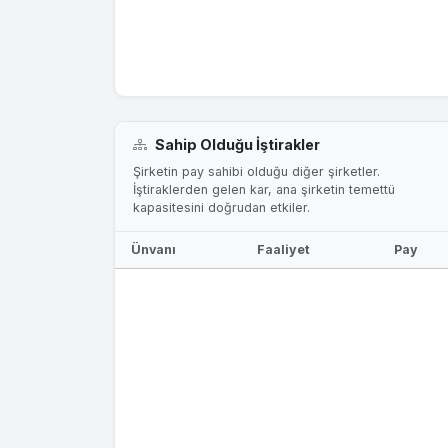
Sahip Olduğu İştirakler
Şirketin pay sahibi olduğu diğer şirketler.
İştiraklerden gelen kar, ana şirketin temettü
kapasitesini doğrudan etkiler.
Ünvanı
Faaliyet
Pay