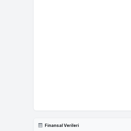
Finansal Verileri