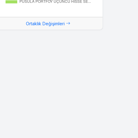
Ortaklık Değişimleri