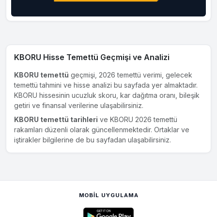
KBORU Hisse Temettü Geçmişi ve Analizi
KBORU temettü
geçmişi, 2026 temettü verimi, gelecek
temettü tahmini ve hisse analizi bu sayfada yer almaktadır.
KBORU hissesinin ucuzluk skoru, kar dağıtma oranı, bileşik
getiri ve finansal verilerine ulaşabilirsiniz.
KBORU temettü tarihleri
ve KBORU 2026 temettü
rakamları düzenli olarak güncellenmektedir. Ortaklar ve
iştirakler bilgilerine de bu sayfadan ulaşabilirsiniz.
MOBIL UYGULAMA