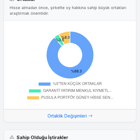
Hisse almadan önce, şirkette oy hakkına sahip büyük ortakları
araştırmak önemlidir.
Ortaklık Değişimleri
Sahip Olduğu İştirakler