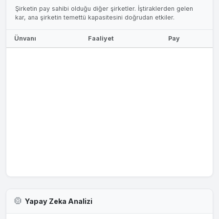
Şirketin pay sahibi olduğu diğer şirketler. İştiraklerden gelen
kar, ana şirketin temettü kapasitesini doğrudan etkiler.
Ünvanı
Faaliyet
Pay
Yapay Zeka Analizi