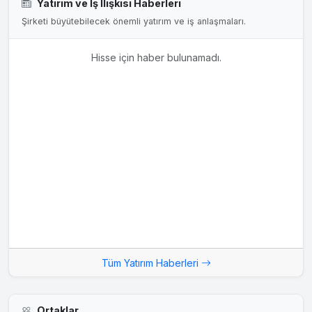
Yatırım ve İş İlişkisi Haberleri
Şirketi büyütebilecek önemli yatırım ve iş anlaşmaları.
Hisse için haber bulunamadı.
Tüm Yatırım Haberleri
Ortaklar