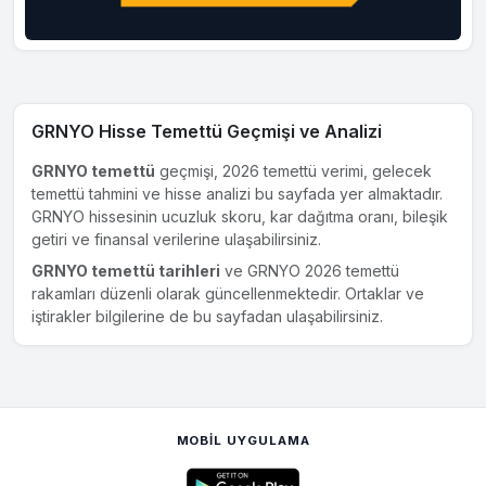
GRNYO Hisse Temettü Geçmişi ve Analizi
GRNYO temettü
geçmişi, 2026 temettü verimi, gelecek
temettü tahmini ve hisse analizi bu sayfada yer almaktadır.
GRNYO hissesinin ucuzluk skoru, kar dağıtma oranı, bileşik
getiri ve finansal verilerine ulaşabilirsiniz.
GRNYO temettü tarihleri
ve GRNYO 2026 temettü
rakamları düzenli olarak güncellenmektedir. Ortaklar ve
iştirakler bilgilerine de bu sayfadan ulaşabilirsiniz.
MOBIL UYGULAMA