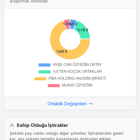
araştırmak önemlidir.
Ortaklık Değişimleri
Sahip Olduğu İştirakler
Şirketin pay sahibi olduğu diğer şirketler. İştiraklerden gelen
kar, ana şirketin temettü kapasitesini doğrudan etkiler.