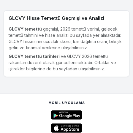
GLCVY Hisse Temettü Geçmişi ve Analizi
GLCVY temettü
geçmişi, 2026 temettü verimi, gelecek
temettü tahmini ve hisse analizi bu sayfada yer almaktadır.
GLCVY hissesinin ucuzluk skoru, kar dağıtma oranı, bileşik
getiri ve finansal verilerine ulaşabilirsiniz.
GLCVY temettü tarihleri
ve GLCVY 2026 temettü
rakamları düzenli olarak güncellenmektedir. Ortaklar ve
iştirakler bilgilerine de bu sayfadan ulaşabilirsiniz.
MOBIL UYGULAMA