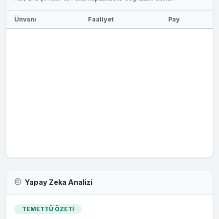
Ünvanı
Faaliyet
Pay
Yapay Zeka Analizi
TEMETTÜ ÖZETİ