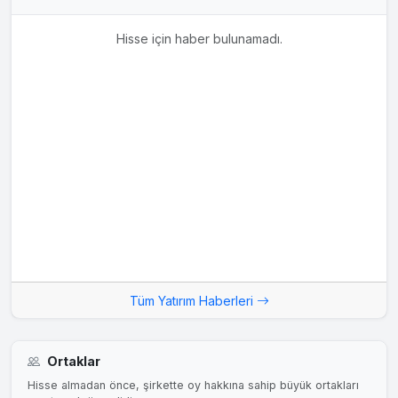
Hisse için haber bulunamadı.
Tüm Yatırım Haberleri
Ortaklar
Hisse almadan önce, şirkette oy hakkına sahip büyük ortakları