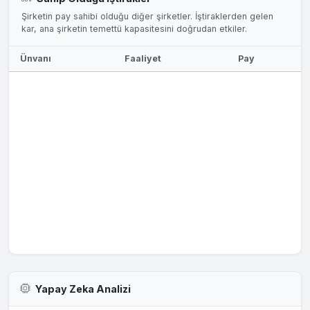
Şirketin pay sahibi olduğu diğer şirketler. İştiraklerden gelen
kar, ana şirketin temettü kapasitesini doğrudan etkiler.
Ünvanı
Faaliyet
Pay
Yapay Zeka Analizi