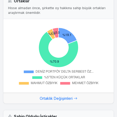
Ortaklar
Hisse almadan önce, şirkette oy hakkına sahip büyük ortakları
araştırmak önemlidir.
Ortaklık Değişimleri
Sahip Olduğu İştirakler