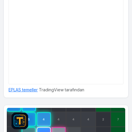
EPLAS temeller
TradingView tarafından