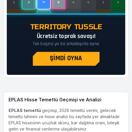
EPLAS Hisse Temettü Geçmişi ve Analizi
EPLAS temettü
geçmişi, 2026 temettü verimi, gelecek
temettü tahmini ve hisse analizi bu sayfada yer almaktadır.
EPLAS hissesinin ucuzluk skoru, kar dağıtma oranı, bileşik
getiri ve finansal verilerine ulaşabilirsiniz.