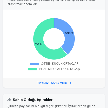
araştırmak önemlidir.
Ortaklık Değişimleri
Sahip Olduğu İştirakler
Şirketin pay sahibi olduğu diğer şirketler. İştiraklerden gelen