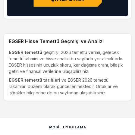
EGSER Hisse Temettü Geçmişi ve Analizi
EGSER temettü
geçmişi, 2026 temettü verimi, gelecek
temettü tahmini ve hisse analizi bu sayfada yer almaktadır.
EGSER hissesinin ucuzluk skoru, kar dağıtma oranı, bileşik
getiri ve finansal verilerine ulaşabilirsiniz.
EGSER temettü tarihleri
ve EGSER 2026 temettü
rakamları düzenli olarak güncellenmektedir. Ortaklar ve
iştirakler bilgilerine de bu sayfadan ulaşabilirsiniz.
MOBIL UYGULAMA