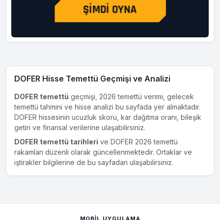
DOFER Hisse Temettü Geçmişi ve Analizi
DOFER temettü
geçmişi, 2026 temettü verimi, gelecek
temettü tahmini ve hisse analizi bu sayfada yer almaktadır.
DOFER hissesinin ucuzluk skoru, kar dağıtma oranı, bileşik
getiri ve finansal verilerine ulaşabilirsiniz.
DOFER temettü tarihleri
ve DOFER 2026 temettü
rakamları düzenli olarak güncellenmektedir. Ortaklar ve
iştirakler bilgilerine de bu sayfadan ulaşabilirsiniz.
MOBIL UYGULAMA