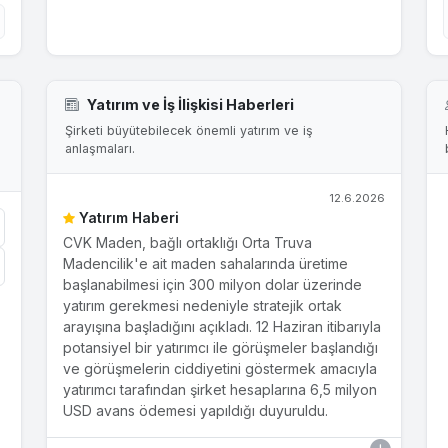
Yatırım ve İş İlişkisi Haberleri
Şirketi büyütebilecek önemli yatırım ve iş
anlaşmaları.
12.6.2026
Yatırım Haberi
CVK Maden, bağlı ortaklığı Orta Truva
Madencilik'e ait maden sahalarında üretime
başlanabilmesi için 300 milyon dolar üzerinde
yatırım gerekmesi nedeniyle stratejik ortak
arayışına başladığını açıkladı. 12 Haziran itibarıyla
potansiyel bir yatırımcı ile görüşmeler başlandığı
ve görüşmelerin ciddiyetini göstermek amacıyla
yatırımcı tarafından şirket hesaplarına 6,5 milyon
USD avans ödemesi yapıldığı duyuruldu.