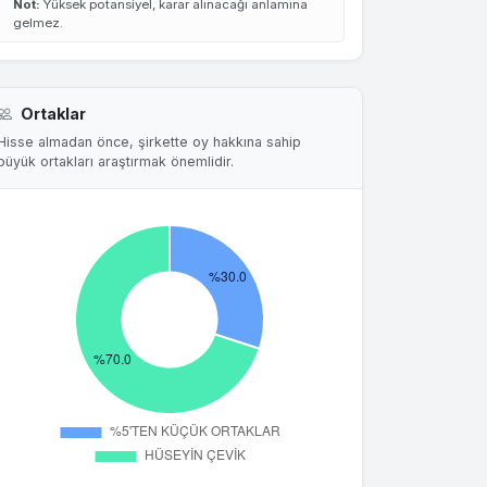
Not:
Yüksek potansiyel, karar alınacağı anlamına
gelmez.
Ortaklar
Hisse almadan önce, şirkette oy hakkına sahip
büyük ortakları araştırmak önemlidir.