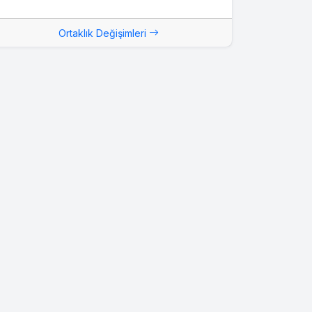
Ortaklık Değişimleri