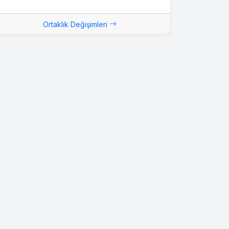
Ortaklık Değişimleri