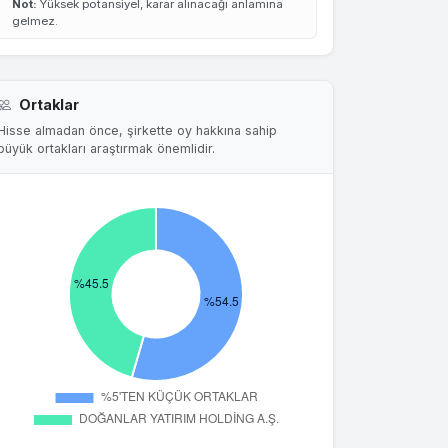
Not:
Yüksek potansiyel, karar alınacağı anlamına
gelmez.
Ortaklar
Hisse almadan önce, şirkette oy hakkına sahip
büyük ortakları araştırmak önemlidir.