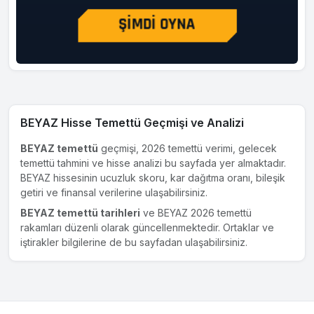
BEYAZ Hisse Temettü Geçmişi ve Analizi
BEYAZ temettü
geçmişi, 2026 temettü verimi, gelecek
temettü tahmini ve hisse analizi bu sayfada yer almaktadır.
BEYAZ hissesinin ucuzluk skoru, kar dağıtma oranı, bileşik
getiri ve finansal verilerine ulaşabilirsiniz.
BEYAZ temettü tarihleri
ve BEYAZ 2026 temettü
rakamları düzenli olarak güncellenmektedir. Ortaklar ve
iştirakler bilgilerine de bu sayfadan ulaşabilirsiniz.