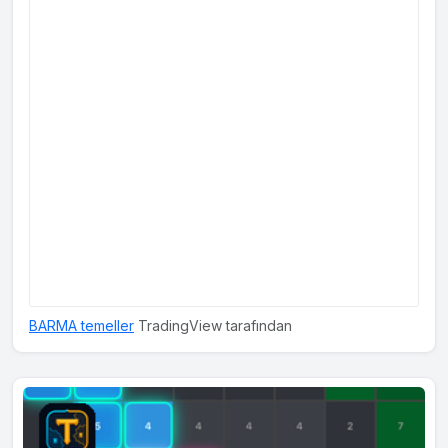
BARMA temeller
TradingView tarafından