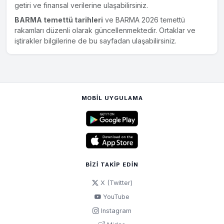
getiri ve finansal verilerine ulaşabilirsiniz.
BARMA temettü tarihleri
ve BARMA 2026 temettü
rakamları düzenli olarak güncellenmektedir. Ortaklar ve
iştirakler bilgilerine de bu sayfadan ulaşabilirsiniz.
MOBIL UYGULAMA
BIZI TAKIP EDIN
X (Twitter)
YouTube
Instagram