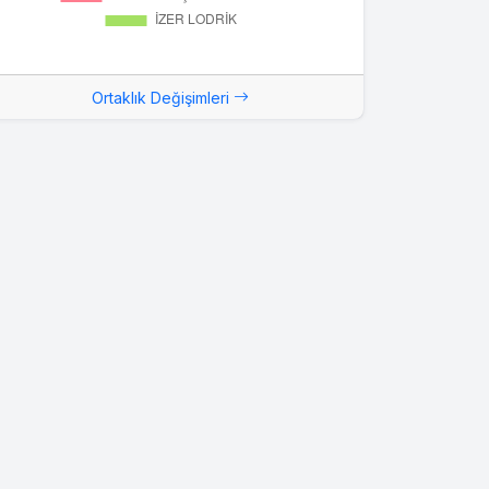
Ortaklık Değişimleri