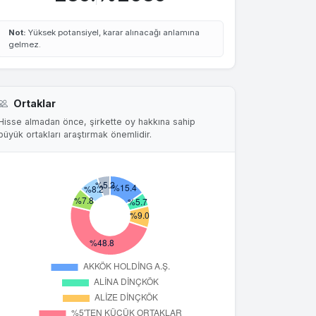
Not:
Yüksek potansiyel, karar alınacağı anlamına
gelmez.
Ortaklar
Hisse almadan önce, şirkette oy hakkına sahip
büyük ortakları araştırmak önemlidir.