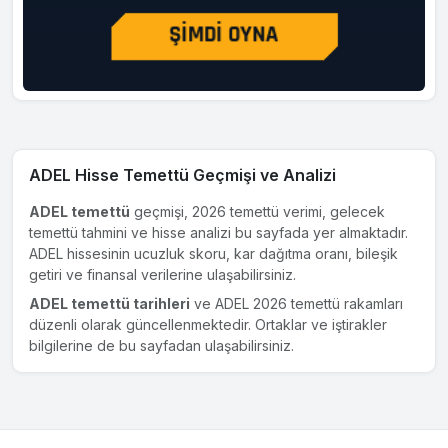
ADEL Hisse Temettü Geçmişi ve Analizi
ADEL temettü
geçmişi, 2026 temettü verimi, gelecek
temettü tahmini ve hisse analizi bu sayfada yer almaktadır.
ADEL hissesinin ucuzluk skoru, kar dağıtma oranı, bileşik
getiri ve finansal verilerine ulaşabilirsiniz.
ADEL temettü tarihleri
ve ADEL 2026 temettü rakamları
düzenli olarak güncellenmektedir. Ortaklar ve iştirakler
bilgilerine de bu sayfadan ulaşabilirsiniz.