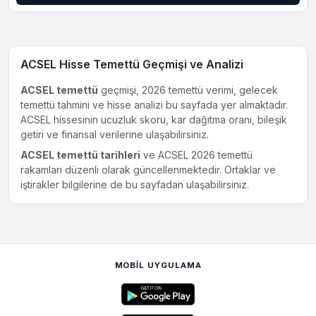
ACSEL Hisse Temettü Geçmişi ve Analizi
ACSEL temettü
geçmişi, 2026 temettü verimi, gelecek
temettü tahmini ve hisse analizi bu sayfada yer almaktadır.
ACSEL hissesinin ucuzluk skoru, kar dağıtma oranı, bileşik
getiri ve finansal verilerine ulaşabilirsiniz.
ACSEL temettü tarihleri
ve ACSEL 2026 temettü
rakamları düzenli olarak güncellenmektedir. Ortaklar ve
iştirakler bilgilerine de bu sayfadan ulaşabilirsiniz.
MOBIL UYGULAMA