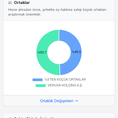
Ortaklar
Hisse almadan önce, şirkette oy hakkına sahip büyük ortakları
araştırmak önemlidir.
Ortaklık Değişimleri