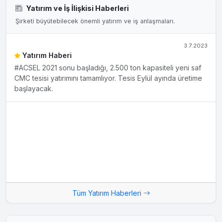
Yatırım ve İş İlişkisi Haberleri
Şirketi büyütebilecek önemli yatırım ve iş anlaşmaları.
3.7.2023
Yatırım Haberi
#ACSEL 2021 sonu başladığı, 2.500 ton kapasiteli yeni saf
CMC tesisi yatırımını tamamlıyor. Tesis Eylül ayında üretime
başlayacak.
Tüm Yatırım Haberleri