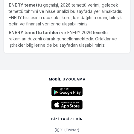
ENERY temettü
geçmişi, 2026 temettü verimi, gelecek
temettü tahmini ve hisse analizi bu sayfada yer almaktadır.
ENERY hissesinin ucuzluk skoru, kar dağıtma oranı, bileşik
getiri ve finansal verilerine ulaşabilirsiniz.
ENERY temettü tarihleri
ve ENERY 2026 temettü
rakamları düzenli olarak güncellenmektedir. Ortaklar ve
iştirakler bilgilerine de bu sayfadan ulaşabilirsiniz.
MOBIL UYGULAMA
BIZI TAKIP EDIN
X (Twitter)