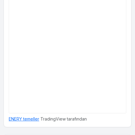
ENERY temeller
TradingView tarafından