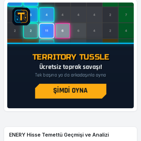
ENERY Hisse Temettü Geçmişi ve Analizi