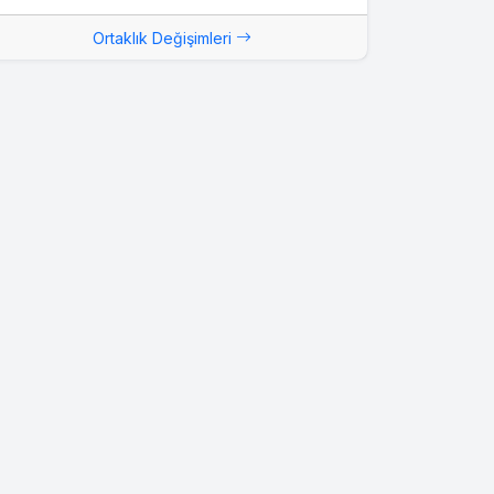
Ortaklık Değişimleri