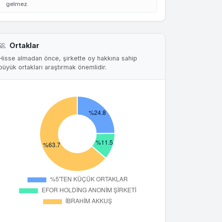
gelmez.
Ortaklar
Hisse almadan önce, şirkette oy hakkına sahip
büyük ortakları araştırmak önemlidir.