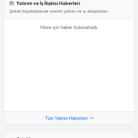
Yatırım ve İş İlişkisi Haberleri
Şirketi büyütebilecek önemli yatırım ve iş anlaşmaları.
Hisse için haber bulunamadı.
Tüm Yatırım Haberleri