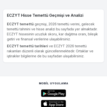
ECZYT Hisse Temettü Geçmişi ve Analizi
ECZYT temettü
geçmişi, 2026 temettü verimi, gelecek
temettü tahmini ve hisse analizi bu sayfada yer almaktadır.
ECZYT hissesinin ucuzluk skoru, kar dağıtma oranı, bileşik
getiri ve finansal verilerine ulaşabilirsiniz.
ECZYT temettü tarihleri
ve ECZYT 2026 temettü
rakamları düzenli olarak güncellenmektedir. Ortaklar ve
iştirakler bilgilerine de bu sayfadan ulaşabilirsiniz.
MOBIL UYGULAMA