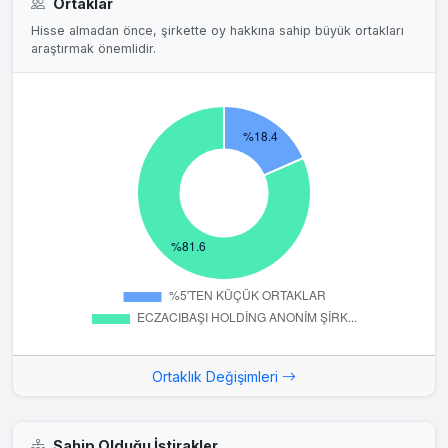
Ortaklar
Hisse almadan önce, şirkette oy hakkına sahip büyük ortakları
araştırmak önemlidir.
Ortaklık Değişimleri
Sahip Olduğu İştirakler